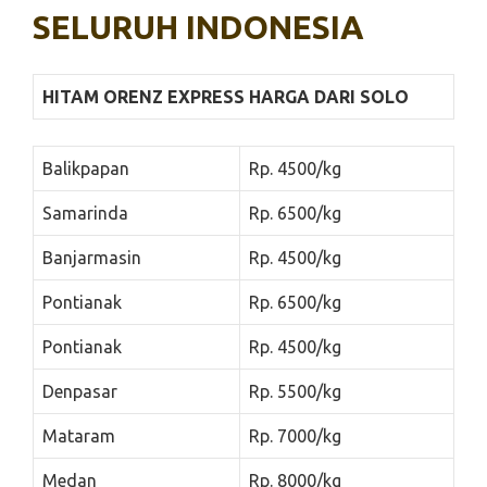
SELURUH INDONESIA
HITAM ORENZ EXPRESS HARGA DARI SOLO
Balikpapan
Rp. 4500/kg
Samarinda
Rp. 6500/kg
Banjarmasin
Rp. 4500/kg
Pontianak
Rp. 6500/kg
Pontianak
Rp. 4500/kg
Denpasar
Rp. 5500/kg
Mataram
Rp. 7000/kg
Medan
Rp. 8000/kg