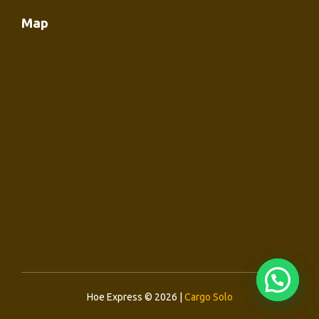
Map
Hoe Express © 2026 |
Cargo Solo