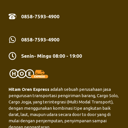
0858-7593-4900
0858-7593-4900
Senin- Mingu 08:00 - 19:00
Hitam Oren Express
adalah sebuah perusahaan jasa
pengurusan transportasi pengiriman barang, Cargo Solo,
Cargo Jogja, yang terintegrasi (Multi Modal Transport),
dengan menggunakan kombinasi tipe angkutan baik
darat, laut, maupun udara secara door to door yang di
mulai dengan penjemputan, penyimpanan sampai
dengan pengantaran.